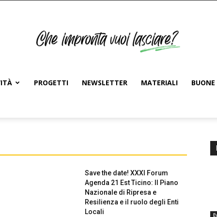
ITÀ
PROGETTI
NEWSLETTER
MATERIALI
BUONE 
Save the date! XXXI Forum
Agenda 21 Est Ticino: Il Piano
Nazionale di Ripresa e
Resilienza e il ruolo degli Enti
Locali
E